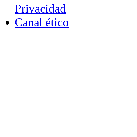
Privacidad
Canal ético