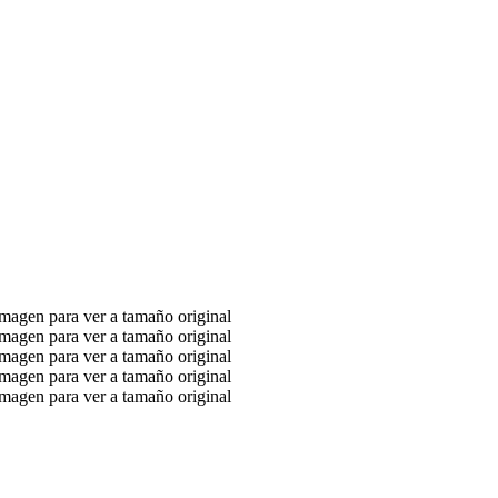
agen para ver a tamaño original
agen para ver a tamaño original
agen para ver a tamaño original
agen para ver a tamaño original
agen para ver a tamaño original