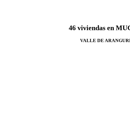
46 viviendas en 
VALLE DE ARANGUREN