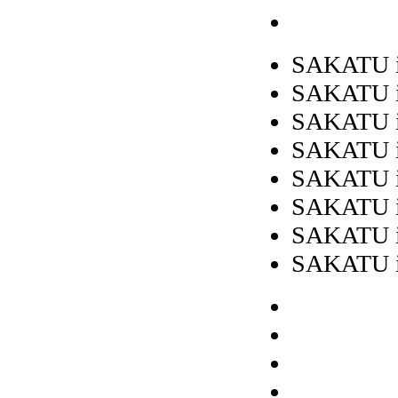
SAKATU ir
SAKATU ir
SAKATU ir
SAKATU ir
SAKATU ir
SAKATU ir
SAKATU ir
SAKATU ir